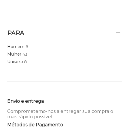
PARA
Homem
8
Mulher
43
Unisexo
8
Envio e entrega
Comprometemo-nos a entregar sua compra o
mais rápido possível.
Métodos de Pagamento