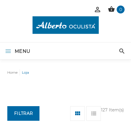
0
MENU
Home
Loja
127 Item(s)
FILTRAR