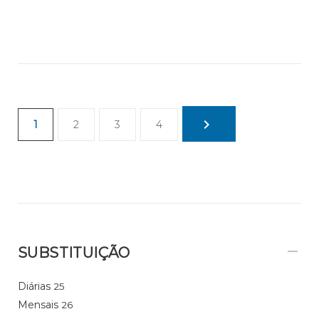
1
2
3
4
SUBSTITUIÇÃO
Diárias
25
Mensais
26