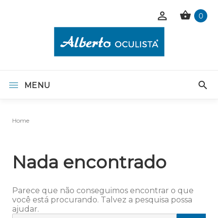
0
MENU
Home
Nada encontrado
Parece que não conseguimos encontrar o que
você está procurando. Talvez a pesquisa possa
ajudar.