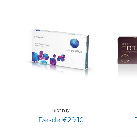
Biofinity
Desde €29.10