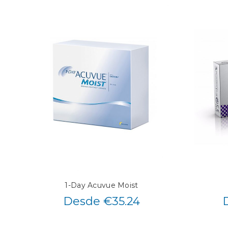
1-Day Acuvue Moist
Desde €35.24