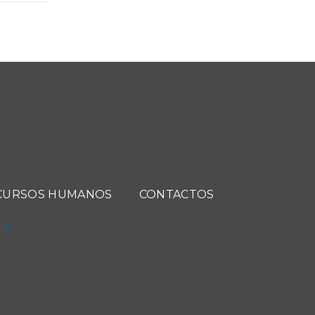
CURSOS HUMANOS
CONTACTOS
com