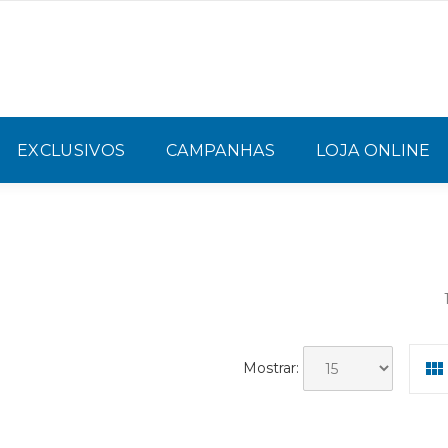
EXCLUSIVOS
CAMPANHAS
LOJA ONLINE
Mostrar: