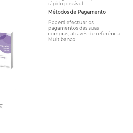
rápido possível.
Métodos de Pagamento
Poderá efectuar os
pagamentos das suas
compras, através de referência
Multibanco
6)