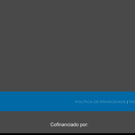
POLÍTICA DE PRIVACIDADE
|
TE