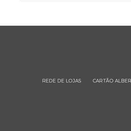
REDE DE LOJAS
CARTÃO ALBER