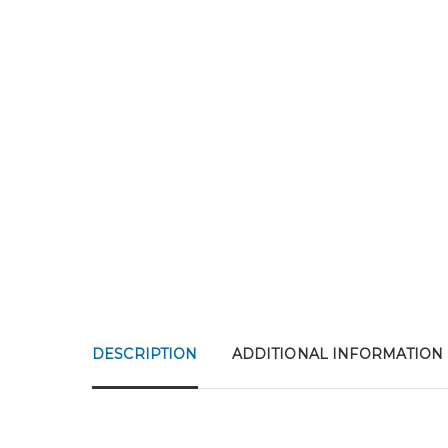
DESCRIPTION
ADDITIONAL INFORMATION