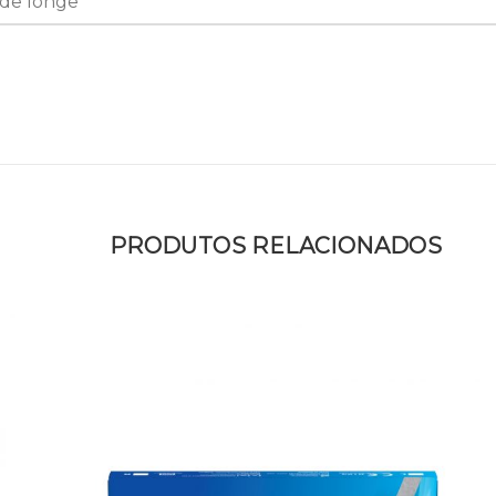
 de longe
PRODUTOS RELACIONADOS