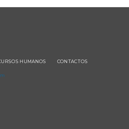
CURSOS HUMANOS
CONTACTOS
com