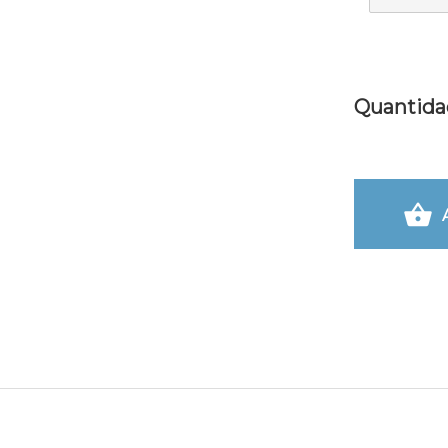
Quantida