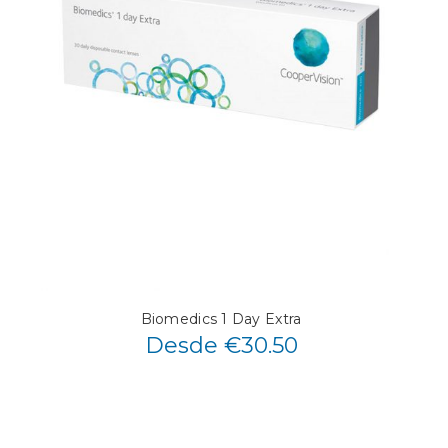
Biomedics 1 Day Extra
Desde €30.50