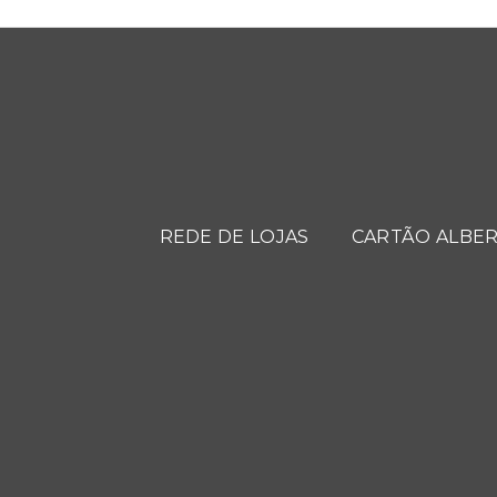
REDE DE LOJAS
CARTÃO ALBER