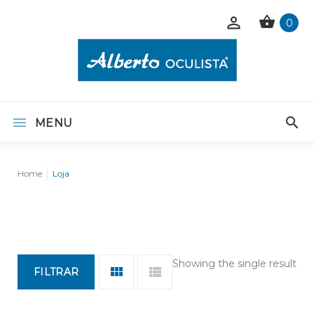
0
MENU
Home
Loja
Showing the single result
FILTRAR