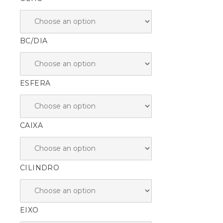
BC/DIA
ESFERA
CAIXA
CILINDRO
EIXO