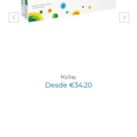
MyDay
Desde €34.20