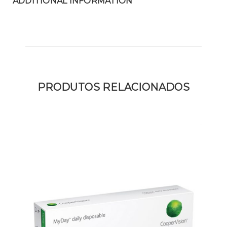
ADDITIONAL INFORMATION
PRODUTOS RELACIONADOS