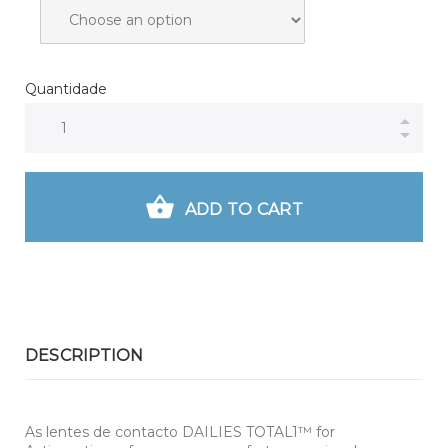
Quantidade
ADD TO CART
DESCRIPTION
As lentes de contacto DAILIES TOTAL1™ for