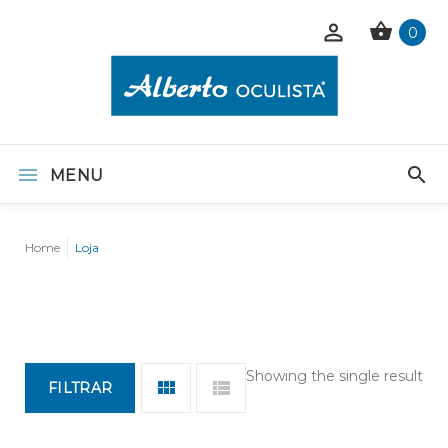
0
MENU
Home
Loja
Showing the single result
FILTRAR