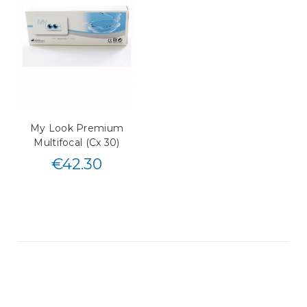
My Look Premium
Multifocal (Cx 30)
€
42.30