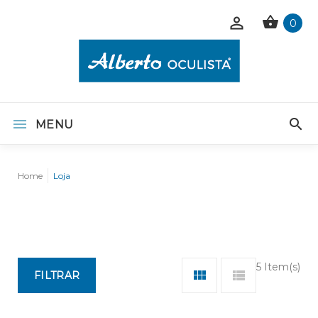
0
MENU
Home
Loja
5 Item(s)
FILTRAR