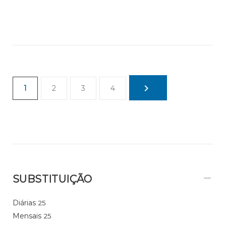
1
2
3
4
SUBSTITUIÇÃO
Diárias
25
Mensais
25