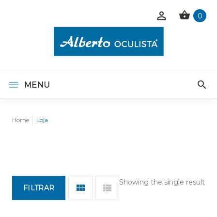
0
MENU
Home
Loja
Showing the single result
FILTRAR