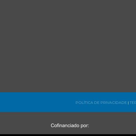
POLÍTICA DE PRIVACIDADE
|
TE