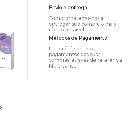
Envio e entrega
Comprometemo-nos a
entregar sua compra o mais
rápido possível.
Métodos de Pagamento
Poderá efectuar os
pagamentos das suas
compras, através de referência
Multibanco
6)