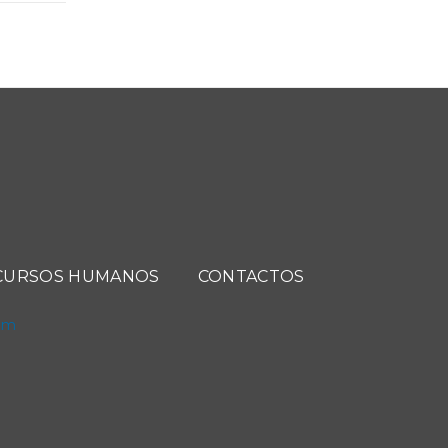
CURSOS HUMANOS
CONTACTOS
com