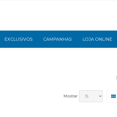
EXCLUSIVOS
CAMPANHAS
LOJA ONLINE
Mostrar: