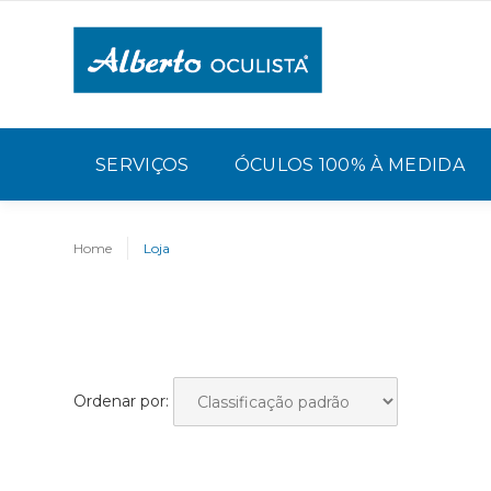
SERVIÇOS
ÓCULOS 100% À MEDIDA
Home
Loja
Ordenar por: