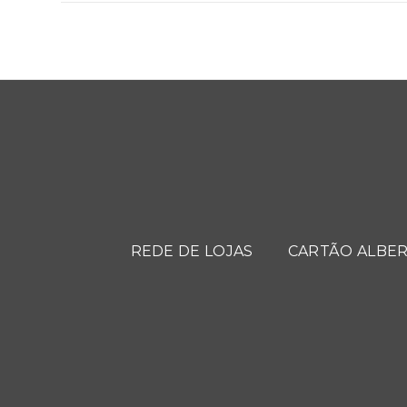
REDE DE LOJAS
CARTÃO ALBER