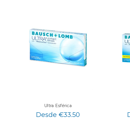
Ultra Esférica
Desde €33.50