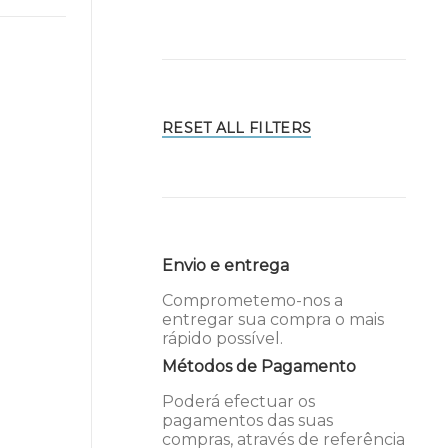
RESET ALL FILTERS
Envio e entrega
Comprometemo-nos a
entregar sua compra o mais
rápido possível.
Métodos de Pagamento
Poderá efectuar os
pagamentos das suas
compras, através de referência