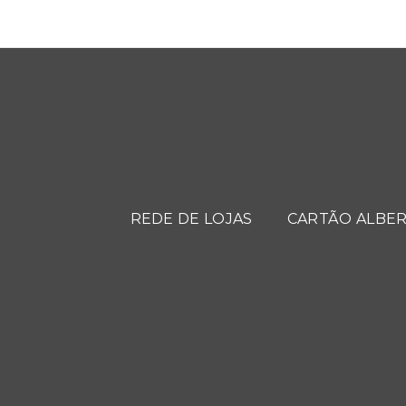
REDE DE LOJAS
CARTÃO ALBER