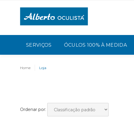
SERVIÇOS
ÓCULOS 100% À MEDIDA
Home
Loja
Ordenar por: