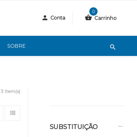
0
Conta
Carrinho
SOBRE
3 Item(s)
SUBSTITUIÇÃO