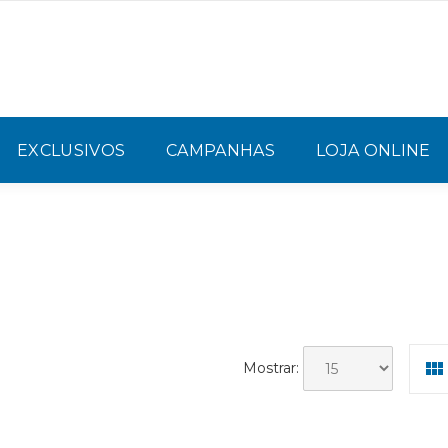
EXCLUSIVOS
CAMPANHAS
LOJA ONLINE
Mostrar: