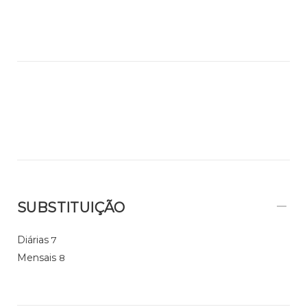
SUBSTITUIÇÃO
Diárias
7
Mensais
8