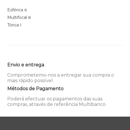
Esférica
6
Multifocal
8
Tórica
1
Envio e entrega
Comprometemo-nos a entregar sua compra o
mais rápido possível.
Métodos de Pagamento
Poderá efectuar os pagamentos das suas
compras, através de referência Multibanco