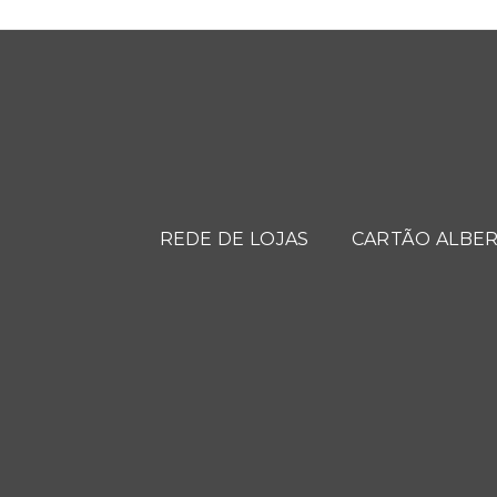
REDE DE LOJAS
CARTÃO ALBER