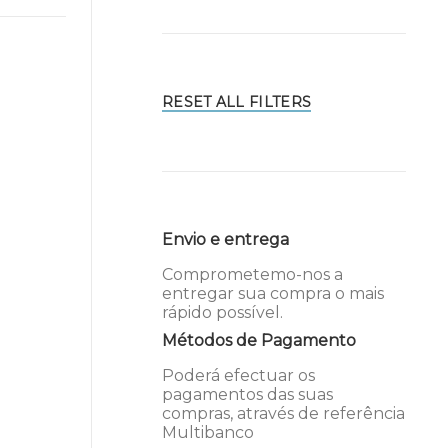
RESET ALL FILTERS
Envio e entrega
Comprometemo-nos a
entregar sua compra o mais
rápido possível.
Métodos de Pagamento
Poderá efectuar os
pagamentos das suas
compras, através de referência
Multibanco