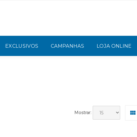
EXCLUSIVOS
CAMPANHAS
LOJA ONLINE
Mostrar: