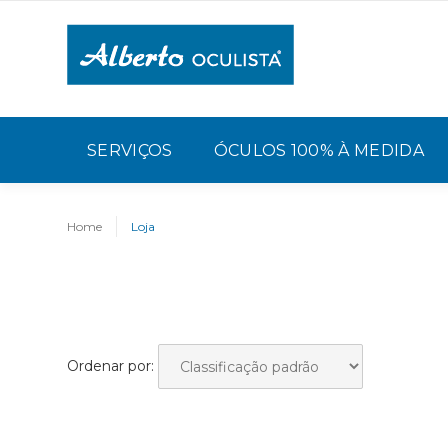
SERVIÇOS
ÓCULOS 100% À MEDIDA
Home
Loja
Ordenar por: