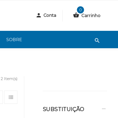
0
Conta
Carrinho
SOBRE
2 Item(s)
SUBSTITUIÇÃO