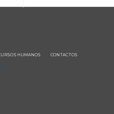
CURSOS HUMANOS
CONTACTOS
com