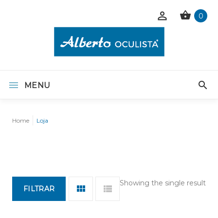
0
MENU
Home
Loja
Showing the single result
FILTRAR