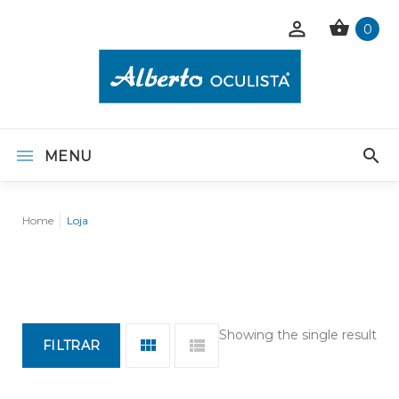
0
MENU
Home
Loja
Showing the single result
FILTRAR