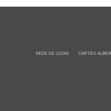
REDE DE LOJAS
CARTÃO ALBER