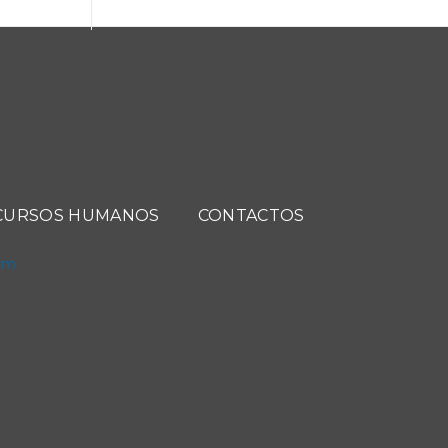
CURSOS HUMANOS
CONTACTOS
com