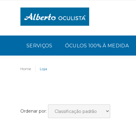
SERVIÇOS
ÓCULOS 100% À MEDIDA
Home
Loja
Ordenar por: