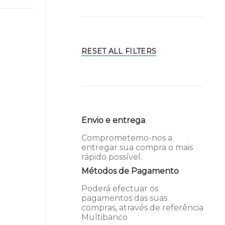
RESET ALL FILTERS
Envio e entrega
Comprometemo-nos a
entregar sua compra o mais
rápido possível.
Métodos de Pagamento
Poderá efectuar os
pagamentos das suas
compras, através de referência
Multibanco