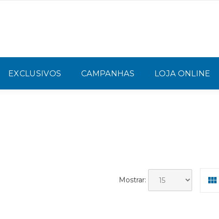
EXCLUSIVOS
CAMPANHAS
LOJA ONLINE
Mostrar: