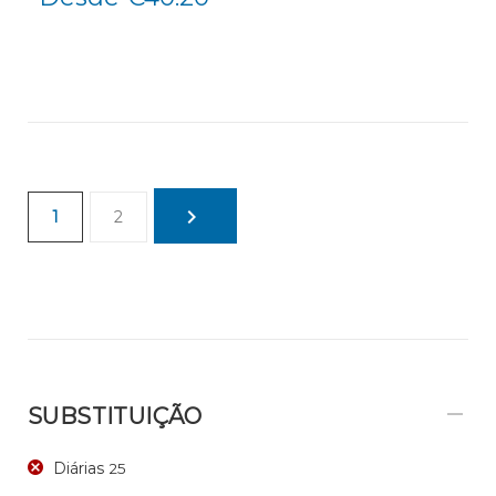
1
2
SUBSTITUIÇÃO
Diárias
25