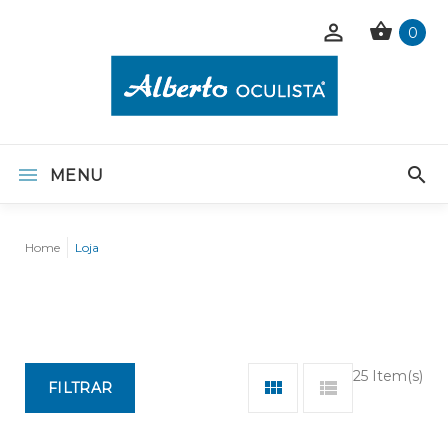
0
MENU
Home
Loja
25 Item(s)
FILTRAR