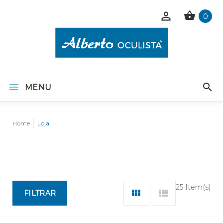
0
MENU
Home
Loja
25 Item(s)
FILTRAR