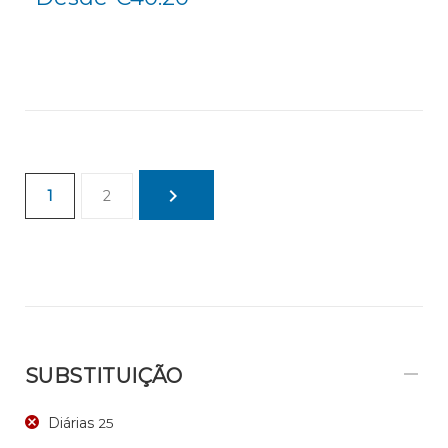
1
2
SUBSTITUIÇÃO
Diárias
25