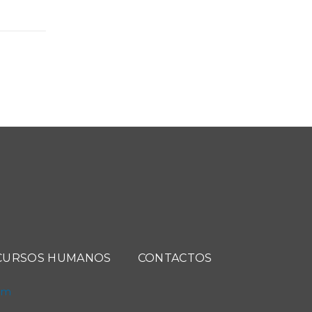
CURSOS HUMANOS
CONTACTOS
com