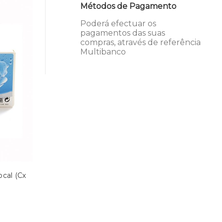
Métodos de Pagamento
Poderá efectuar os
pagamentos das suas
compras, através de referência
Multibanco
cal (Cx