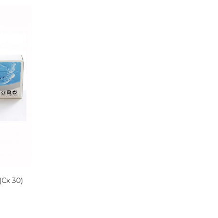
(Cx 30)