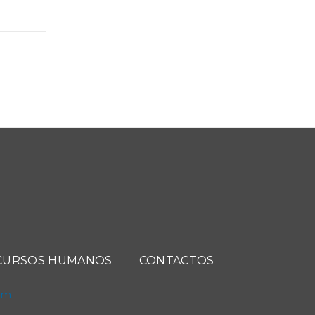
CURSOS HUMANOS
CONTACTOS
com