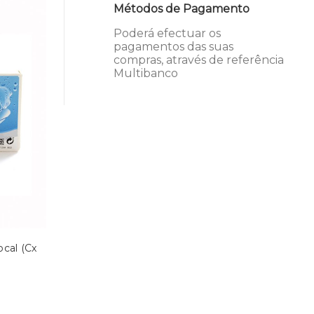
Métodos de Pagamento
Poderá efectuar os
pagamentos das suas
compras, através de referência
Multibanco
cal (Cx