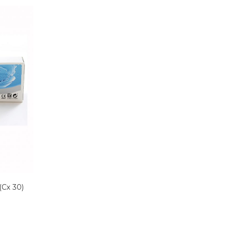
(Cx 30)