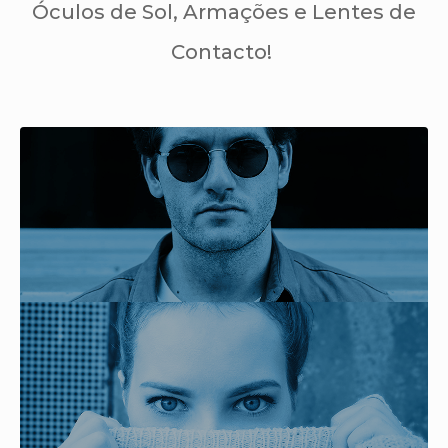
Óculos de Sol, Armações e Lentes de
Contacto!