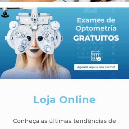
Loja Online
Conheça as últimas tendências de