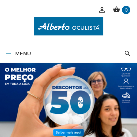
0
MENU