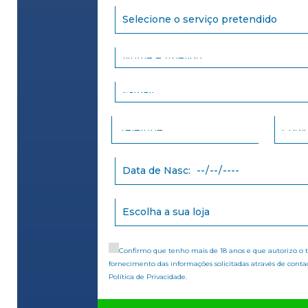
Confirmo que tenho mais de 18 anos e que autorizo o
fornecimento das informações solicitadas através de conta
Política de Privacidade
.