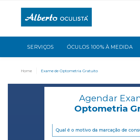
SERVIÇOS
ÓCULOS 100% À MEDIDA
Home
Exame de Optometria Gratuito
Agendar Exa
Optometria Gr