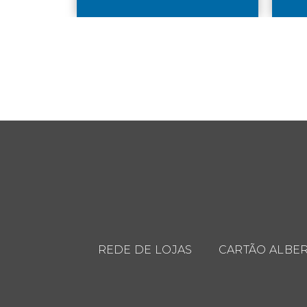
REDE DE LOJAS
CARTÃO ALBER