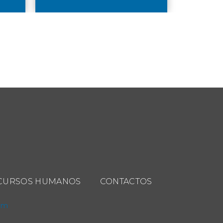
CURSOS HUMANOS
CONTACTOS
com