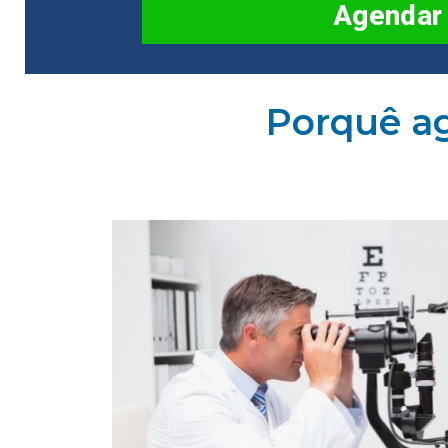
Porquê a