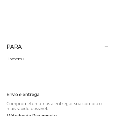
PARA
Homem
1
Envio e entrega
Comprometemo-nos a entregar sua compra o
mais rápido possível.
Métodos de Pagamento