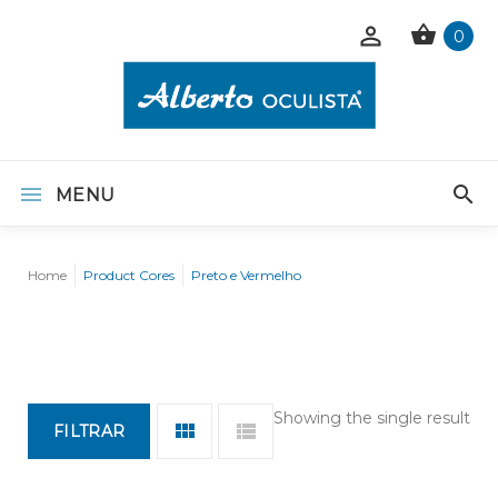
0
MENU
Home
Product Cores
Preto e Vermelho
Showing the single result
FILTRAR