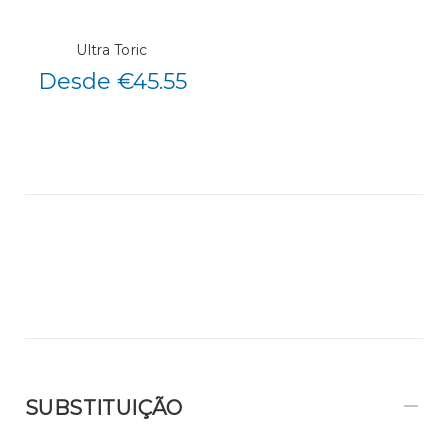
Ultra Toric
Desde €45.55
SUBSTITUIÇÃO