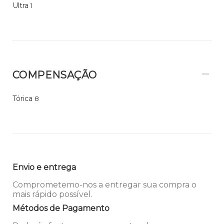
Ultra
1
COMPENSAÇÃO
Tórica
8
Envio e entrega
Comprometemo-nos a entregar sua compra o
mais rápido possível.
Métodos de Pagamento