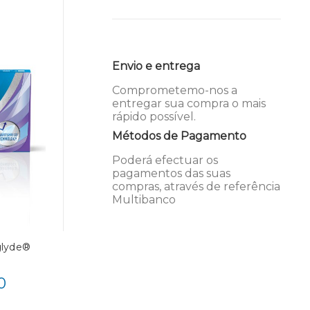
Envio e entrega
Comprometemo-nos a
entregar sua compra o mais
rápido possível.
Métodos de Pagamento
Poderá efectuar os
pagamentos das suas
compras, através de referência
Multibanco
glyde®
0