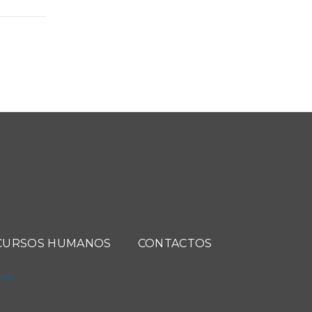
CURSOS HUMANOS
CONTACTOS
com