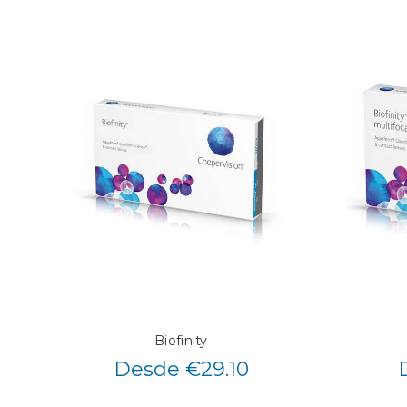
Biofinity
Desde €29.10