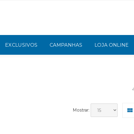
EXCLUSIVOS
CAMPANHAS
LOJA ONLINE
Mostrar: