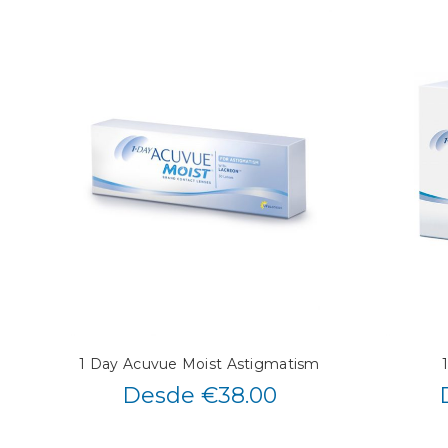
1 Day Acuvue Moist Astigmatism
Desde €38.00