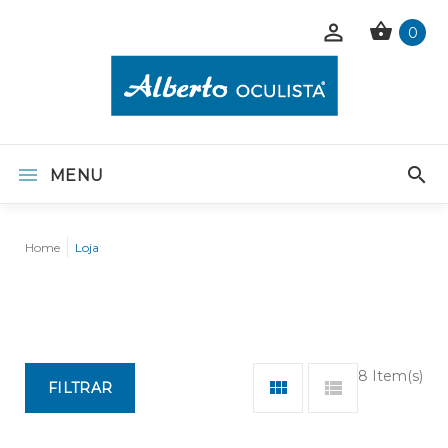
0
MENU
Home
Loja
8 Item(s)
FILTRAR