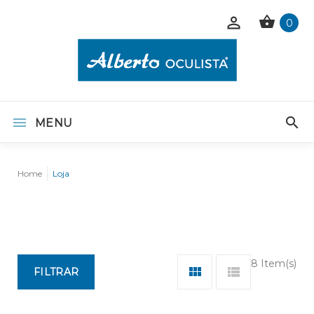
0
MENU
Home
Loja
8 Item(s)
FILTRAR