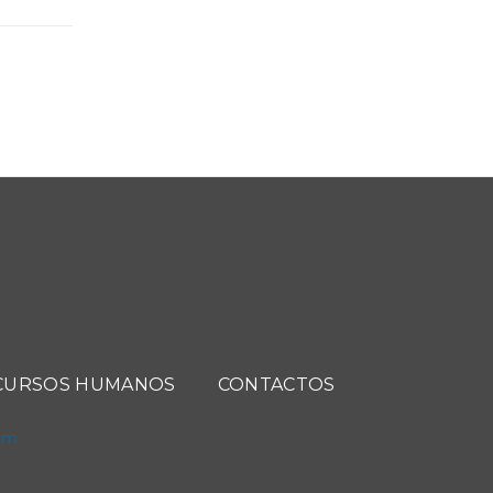
CURSOS HUMANOS
CONTACTOS
com