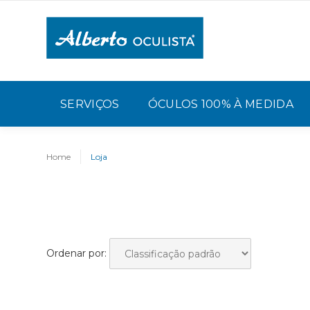
SERVIÇOS
ÓCULOS 100% À MEDIDA
Home
Loja
Ordenar por: