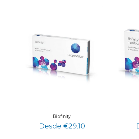
Biofinity
Desde €29.10