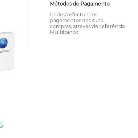
Métodos de Pagamento
Poderá efectuar os
pagamentos das suas
compras, através de referência
Multibanco
5