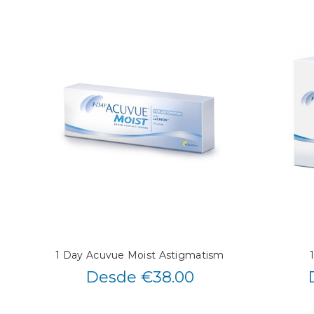
1 Day Acuvue Moist Astigmatism
Desde €38.00