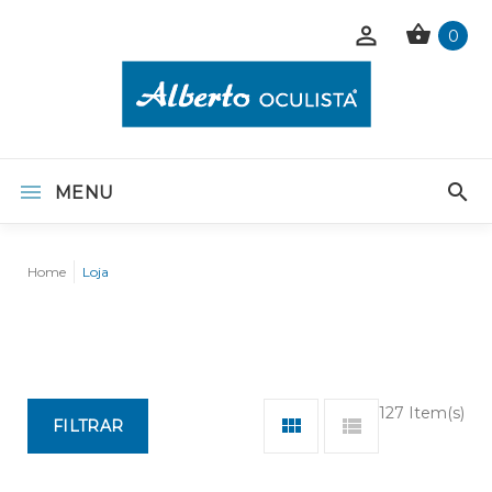
0
MENU
Home
Loja
127 Item(s)
FILTRAR