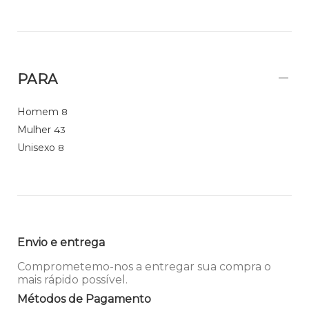
PARA
Homem
8
Mulher
43
Unisexo
8
Envio e entrega
Comprometemo-nos a entregar sua compra o
mais rápido possível.
Métodos de Pagamento