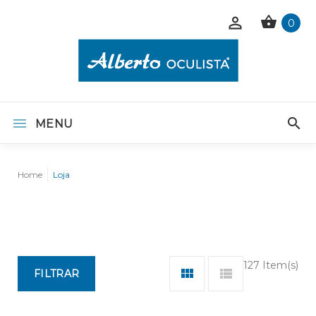
0
MENU
Home
Loja
127 Item(s)
FILTRAR