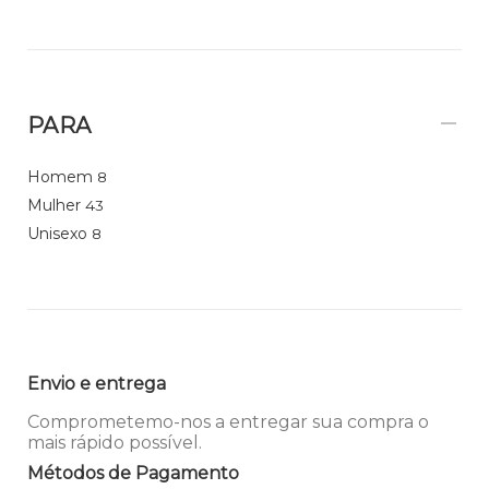
PARA
Homem
8
Mulher
43
Unisexo
8
Envio e entrega
Comprometemo-nos a entregar sua compra o
mais rápido possível.
Métodos de Pagamento