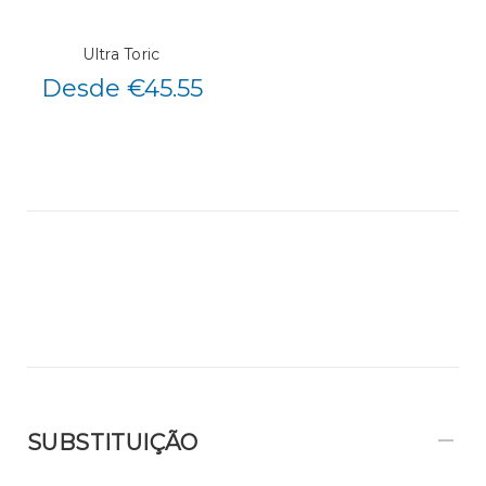
Ultra Toric
Desde €45.55
SUBSTITUIÇÃO