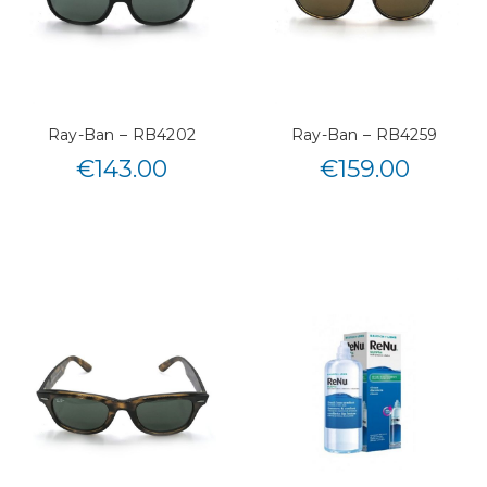
Ray-Ban – RB4202
Ray-Ban – RB4259
€
143.00
€
159.00