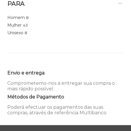
PARA
Homem
8
Mulher
43
Unisexo
8
Envio e entrega
Comprometemo-nos a entregar sua compra o
mais rápido possível.
Métodos de Pagamento
Poderá efectuar os pagamentos das suas
compras, através de referência Multibanco