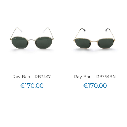
Ray-Ban – RB3447
Ray-Ban – RB3548N
€
170.00
€
170.00