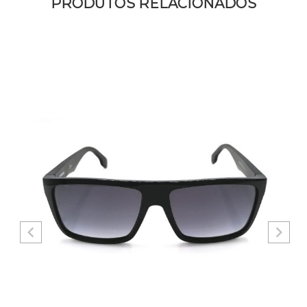
PRODUTOS RELACIONADOS