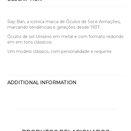
Ray-Ban, a icónica marca de Óculos de Sol e Armações,
marcando tendências e gerações desde 1937.
Óculos de sol Unisexo em metal e com formato redondo
em em tons clássicos.
Um modelo clássico, com personalidade e requinte.
ADDITIONAL INFORMATION