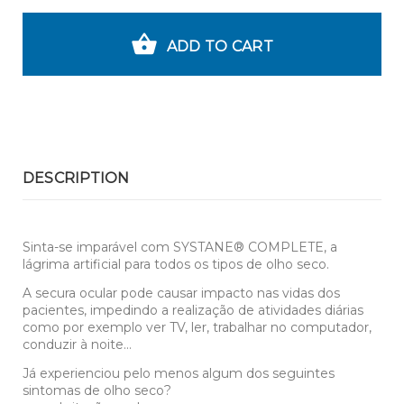
ADD TO CART
DESCRIPTION
Sinta-se imparável com SYSTANE® COMPLETE, a
lágrima artificial para todos os tipos de olho seco.
A secura ocular pode causar impacto nas vidas dos
pacientes, impedindo a realização de atividades diárias
como por exemplo ver TV, ler, trabalhar no computador,
conduzir à noite…
Já experienciou pelo menos algum dos seguintes
sintomas de olho seco?