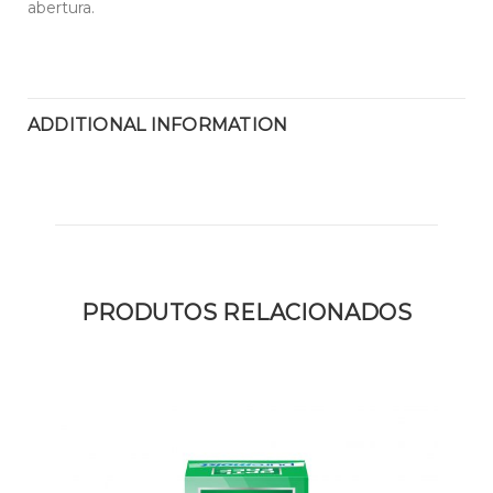
abertura.
ADDITIONAL INFORMATION
PRODUTOS RELACIONADOS