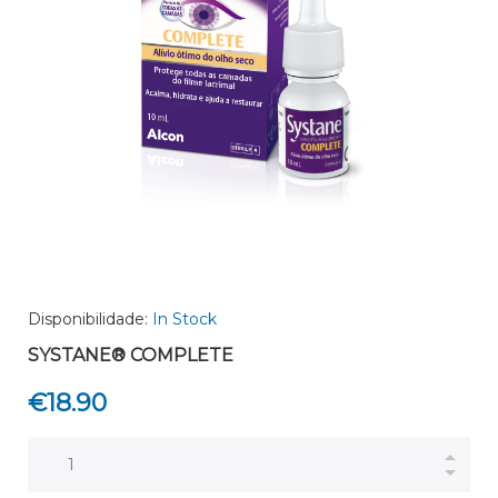
Disponibilidade:
In Stock
SYSTANE® COMPLETE
€
18.90