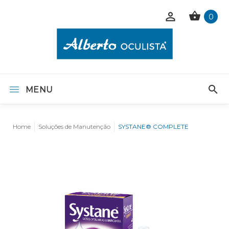
0
MENU
Home
Soluções de Manutenção
SYSTANE® COMPLETE