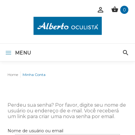
0
MENU
Home
Minha Conta
Perdeu sua senha? Por favor, digite seu nome de
usuário ou endereço de e-mail. Você receberá
um link para criar uma nova senha por email.
Nome de usuário ou email