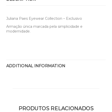
Juliana Paes Eyewear Collection – Exclusivo
Armação única marcada pela simplicidade e
modernidade.
ADDITIONAL INFORMATION
PRODUTOS RELACIONADOS