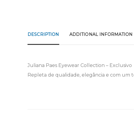
DESCRIPTION
ADDITIONAL INFORMATION
Juliana Paes Eyewear Collection – Exclusivo
Repleta de qualidade, elegância e com um toq