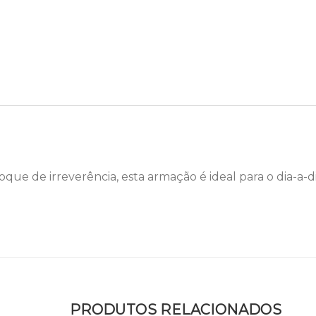
ue de irreverência, esta armação é ideal para o dia-a-di
PRODUTOS RELACIONADOS