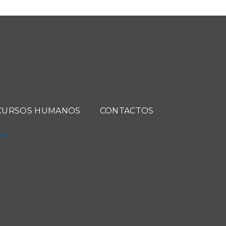
CURSOS HUMANOS
CONTACTOS
com