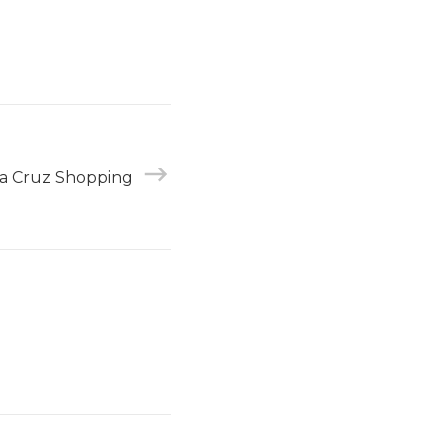
ta Cruz Shopping