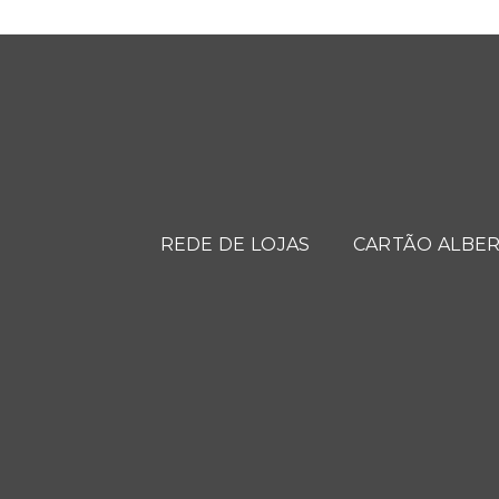
REDE DE LOJAS
CARTÃO ALBER