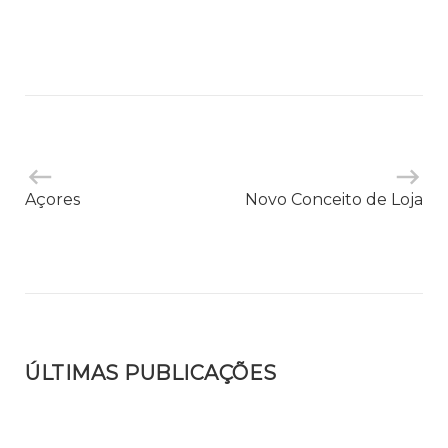
Açores
Novo Conceito de Loja
ÚLTIMAS PUBLICAÇÕES