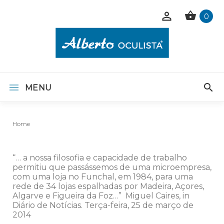
0
MENU
Home
“… a nossa filosofia e capacidade de trabalho
permitiu que passássemos de uma microempresa,
com uma loja no Funchal, em 1984, para uma
rede de 34 lojas espalhadas por Madeira, Açores,
Algarve e Figueira da Foz…” Miguel Caires, in
Diário de Notícias. Terça-feira, 25 de março de
2014