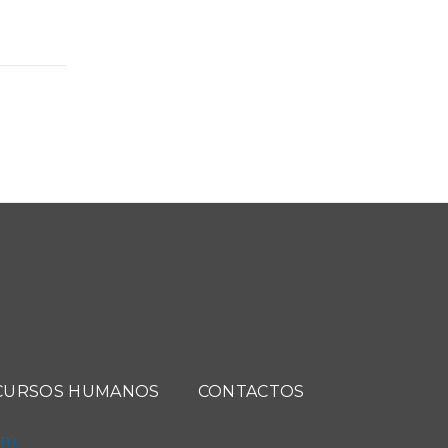
CURSOS HUMANOS
CONTACTOS
com