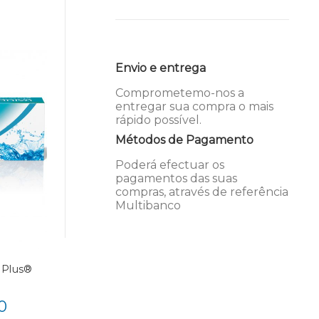
Envio e entrega
Comprometemo-nos a
entregar sua compra o mais
rápido possível.
Métodos de Pagamento
Poderá efectuar os
pagamentos das suas
compras, através de referência
Multibanco
 Plus®
0