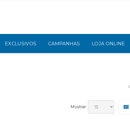
EXCLUSIVOS
CAMPANHAS
LOJA ONLINE
Mostrar: