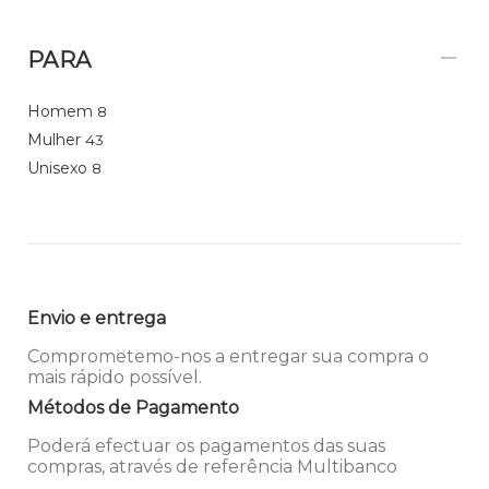
PARA
Homem
8
Mulher
43
Unisexo
8
Envio e entrega
Comprometemo-nos a entregar sua compra o
mais rápido possível.
Métodos de Pagamento
Poderá efectuar os pagamentos das suas
compras, através de referência Multibanco