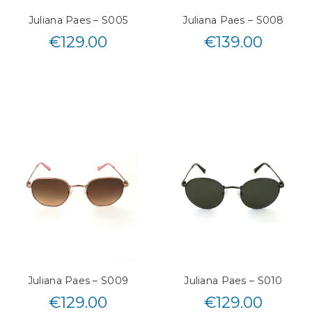
Juliana Paes – S005
Juliana Paes – S008
€
129.00
€
139.00
Juliana Paes – S009
Juliana Paes – S010
€
129.00
€
129.00