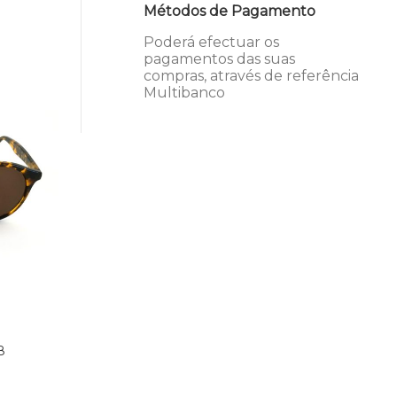
Métodos de Pagamento
Poderá efectuar os
pagamentos das suas
compras, através de referência
Multibanco
8