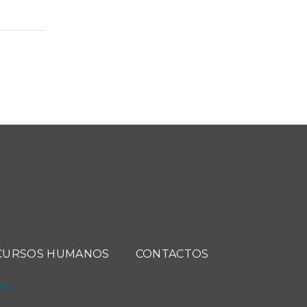
CURSOS HUMANOS
CONTACTOS
com