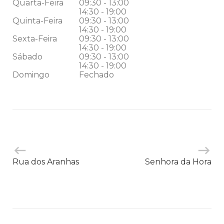
Quarta-Feira
09:30 - 13:00
14:30 - 19:00
Quinta-Feira
09:30 - 13:00
14:30 - 19:00
Sexta-Feira
09:30 - 13:00
14:30 - 19:00
Sábado
09:30 - 13:00
14:30 - 19:00
Domingo
Fechado
Rua dos Aranhas
Senhora da Hora