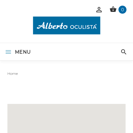
0
MENU
Home