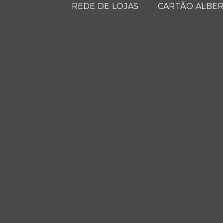
REDE DE LOJAS
CARTÃO ALBER