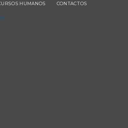
CURSOS HUMANOS
CONTACTOS
com