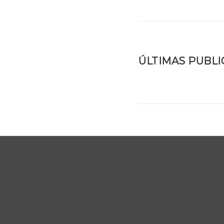
ÚLTIMAS PUBL