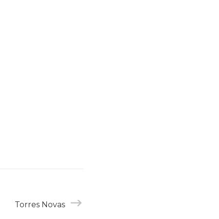
Torres Novas