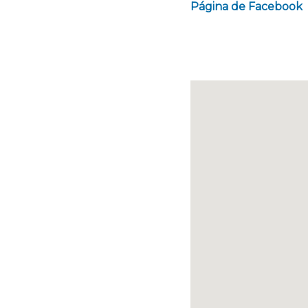
Página de Facebook