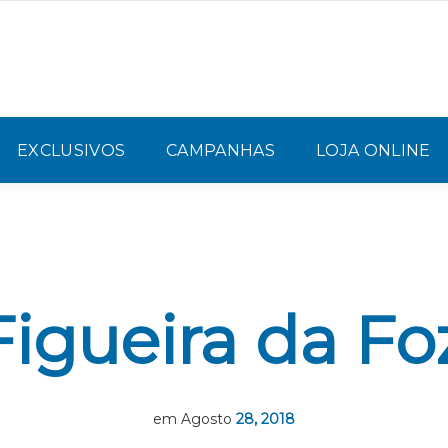
EXCLUSIVOS
CAMPANHAS
LOJA ONLINE
Figueira da Fo
em Agosto
28, 2018