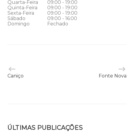
Quarta-Feira
09:00 - 19:00
Quinta-Feira
09:00 - 19:00
Sexta-Feira
09:00 - 19:00
Sábado
09:00 - 16:00
Domingo
Fechado
Caniço
Fonte Nova
ÚLTIMAS PUBLICAÇÕES