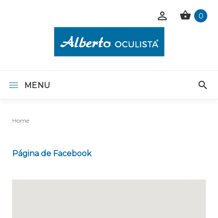
0
MENU
Home
Página de Facebook