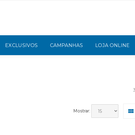
EXCLUSIVOS
CAMPANHAS
LOJA ONLINE
Mostrar: