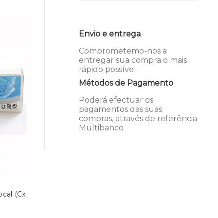
Envio e entrega
Comprometemo-nos a
entregar sua compra o mais
rápido possível.
Métodos de Pagamento
Poderá efectuar os
pagamentos das suas
compras, através de referência
Multibanco
cal (Cx