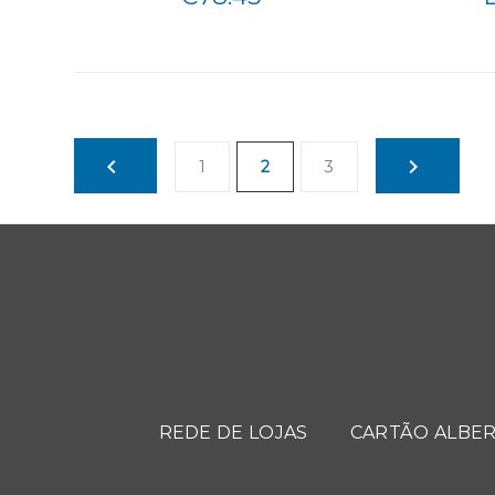
1
2
3
REDE DE LOJAS
CARTÃO ALBER