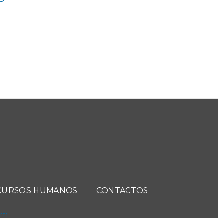
CURSOS HUMANOS
CONTACTOS
com